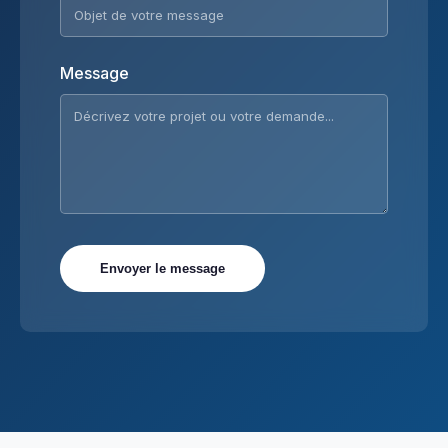
Message
Envoyer le message