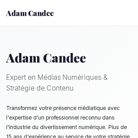
Adam Candee
Adam Candee
Expert en Médias Numériques &
Stratégie de Contenu
Transformez votre présence médiatique avec
l'expertise d'un professionnel reconnu dans
l'industrie du divertissement numérique. Plus de
15 ans d'expérience au service de votre stratégie