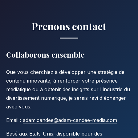
Prenons contact
Collaborons ensemble
Que vous cherchiez à développer une stratégie de
contenu innovante, à renforcer votre présence
médiatique ou à obtenir des insights sur l'industrie du
divertissement numérique, je serais ravi d'échanger
avec vous.
Email :
adam.candee@adam-candee-media.com
Basé aux États-Unis, disponible pour des