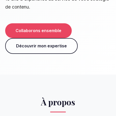
de contenu.
Collaborons ensemble
Découvrir mon expertise
À propos