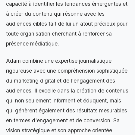
capacité à identifier les tendances émergentes et
à créer du contenu qui résonne avec les
audiences cibles fait de lui un atout précieux pour
toute organisation cherchant à renforcer sa
présence médiatique.
Adam combine une expertise journalistique
rigoureuse avec une compréhension sophistiquée
du marketing digital et de l'engagement des
audiences. Il excelle dans la création de contenus
qui non seulement informent et éduquent, mais
qui génèrent également des résultats mesurables
en termes d'engagement et de conversion. Sa
vision stratégique et son approche orientée