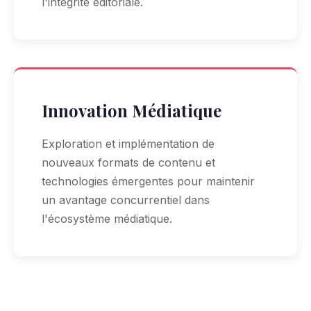
l'intégrité éditoriale.
Innovation Médiatique
Exploration et implémentation de
nouveaux formats de contenu et
technologies émergentes pour maintenir
un avantage concurrentiel dans
l'écosystème médiatique.