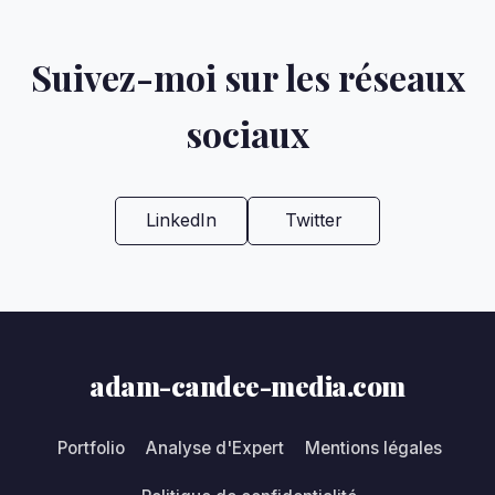
Suivez-moi sur les réseaux
sociaux
LinkedIn
Twitter
adam-candee-media.com
Portfolio
Analyse d'Expert
Mentions légales