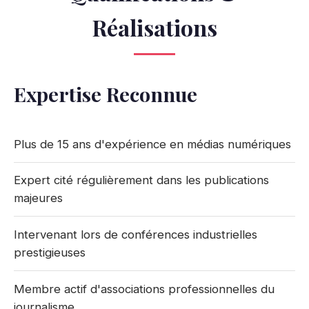
Réalisations
Expertise Reconnue
Plus de 15 ans d'expérience en médias numériques
Expert cité régulièrement dans les publications
majeures
Intervenant lors de conférences industrielles
prestigieuses
Membre actif d'associations professionnelles du
journalisme