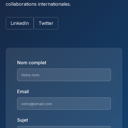
collaborations internationales.
LinkedIn
Twitter
Nom complet
Email
Sujet