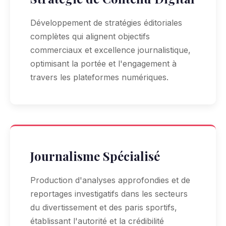
Développement de stratégies éditoriales
complètes qui alignent objectifs
commerciaux et excellence journalistique,
optimisant la portée et l'engagement à
travers les plateformes numériques.
Journalisme Spécialisé
Production d'analyses approfondies et de
reportages investigatifs dans les secteurs
du divertissement et des paris sportifs,
établissant l'autorité et la crédibilité