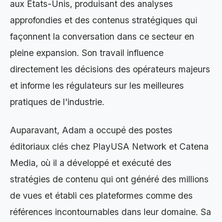
aux États-Unis, produisant des analyses
approfondies et des contenus stratégiques qui
façonnent la conversation dans ce secteur en
pleine expansion. Son travail influence
directement les décisions des opérateurs majeurs
et informe les régulateurs sur les meilleures
pratiques de l'industrie.
Auparavant, Adam a occupé des postes
éditoriaux clés chez PlayUSA Network et Catena
Media, où il a développé et exécuté des
stratégies de contenu qui ont généré des millions
de vues et établi ces plateformes comme des
références incontournables dans leur domaine. Sa