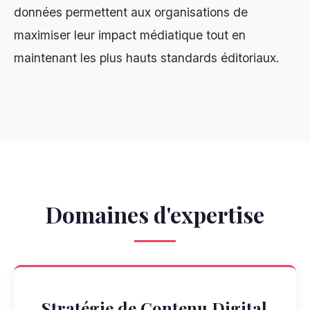
données permettent aux organisations de
maximiser leur impact médiatique tout en
maintenant les plus hauts standards éditoriaux.
Domaines d'expertise
Stratégie de Contenu Digital