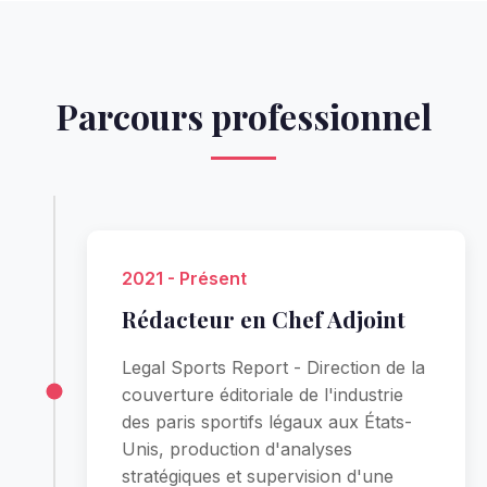
Parcours professionnel
2021 - Présent
Rédacteur en Chef Adjoint
Legal Sports Report - Direction de la
couverture éditoriale de l'industrie
des paris sportifs légaux aux États-
Unis, production d'analyses
stratégiques et supervision d'une