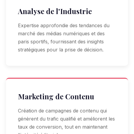
Analyse de l'Industrie
Expertise approfondie des tendances du
marché des médias numériques et des
paris sportifs, fournissant des insights
stratégiques pour la prise de décision.
Marketing de Contenu
Création de campagnes de contenu qui
génèrent du trafic qualifié et améliorent les
taux de conversion, tout en maintenant