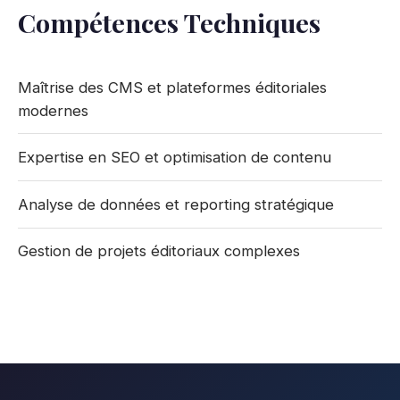
Compétences Techniques
Maîtrise des CMS et plateformes éditoriales
modernes
Expertise en SEO et optimisation de contenu
Analyse de données et reporting stratégique
Gestion de projets éditoriaux complexes