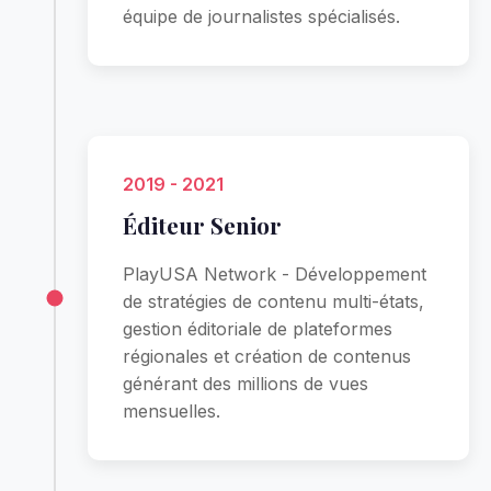
équipe de journalistes spécialisés.
2019 - 2021
Éditeur Senior
PlayUSA Network - Développement
de stratégies de contenu multi-états,
gestion éditoriale de plateformes
régionales et création de contenus
générant des millions de vues
mensuelles.