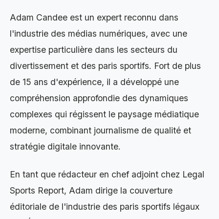
Adam Candee est un expert reconnu dans
l'industrie des médias numériques, avec une
expertise particulière dans les secteurs du
divertissement et des paris sportifs. Fort de plus
de 15 ans d'expérience, il a développé une
compréhension approfondie des dynamiques
complexes qui régissent le paysage médiatique
moderne, combinant journalisme de qualité et
stratégie digitale innovante.
En tant que rédacteur en chef adjoint chez Legal
Sports Report, Adam dirige la couverture
éditoriale de l'industrie des paris sportifs légaux