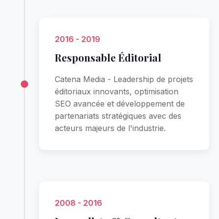
2016 - 2019
Responsable Éditorial
Catena Media - Leadership de projets
éditoriaux innovants, optimisation
SEO avancée et développement de
partenariats stratégiques avec des
acteurs majeurs de l'industrie.
2008 - 2016