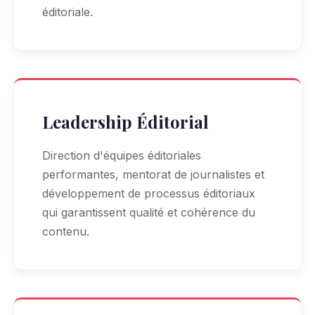
éditoriale.
Leadership Éditorial
Direction d'équipes éditoriales
performantes, mentorat de journalistes et
développement de processus éditoriaux
qui garantissent qualité et cohérence du
contenu.