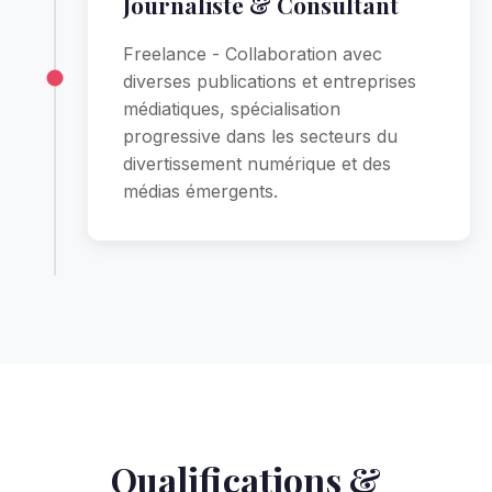
Journaliste & Consultant
Freelance - Collaboration avec
diverses publications et entreprises
médiatiques, spécialisation
progressive dans les secteurs du
divertissement numérique et des
médias émergents.
Qualifications &