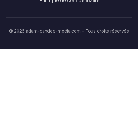
Politique de confidentialité
© 2026 adam-candee-media.com - Tous droits réservés