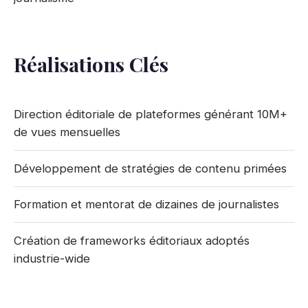
Réalisations Clés
Direction éditoriale de plateformes générant 10M+
de vues mensuelles
Développement de stratégies de contenu primées
Formation et mentorat de dizaines de journalistes
Création de frameworks éditoriaux adoptés
industrie-wide